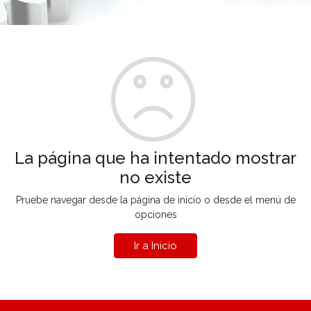
La página que ha intentado mostrar
no existe
Pruebe navegar desde la página de inicio o desde el menú de
opciones
Ir a Inicio