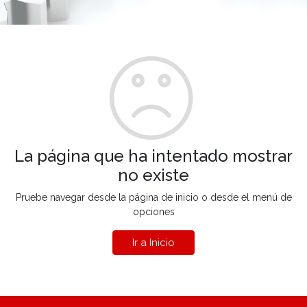
La página que ha intentado mostrar
no existe
Pruebe navegar desde la página de inicio o desde el menú de
opciones
Ir a Inicio