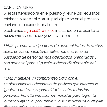
CANDIDATURAS
Si está interesado/a en el puesto y reúne los requisitos
mínimos puede solicitar su participación en el proceso
enviando su currículum al correo
electrónico
sgarcia@femz.es
indicando en el asunto la
referencia S- OPERARI@ METAL (COCHE)
FEMZ promueve la igualdad de oportunidades de ambos
sexos en las candidaturas, utilizando el criterio de
búsqueda de personas más adecuadas, preparadas y
con potencial para el puesto, independientemente del
sexo.
FEMZ mantiene un compromiso claro con el
establecimiento y desarrollo de políticas que integren la
igualdad de trato y oportunidades entre todas las
personas. Por ello, impulsamos medidas para lograr la
igualdad efectiva y contribuir a la eliminación de cualquier
discriminación, especialmente aquellas directa o