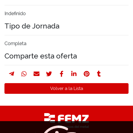
Indefinido
Tipo de Jornada
Completa
Comparte esta oferta
Volver a la Lista