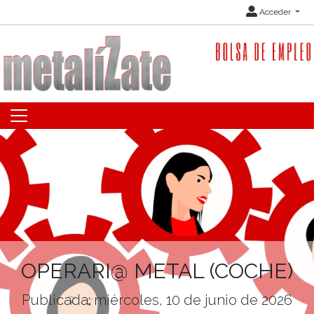
Acceder
OPERARI@ METAL (COCHE)
Publicada: miércoles, 10 de junio de 2026