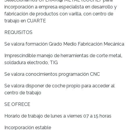
incorporación a
empresa especialista en desarrollo y
fabricación de productos con varilla,
con centro de
trabajo en CUARTE
REQUISITOS
Se valora formación Grado Medio Fabricación Mecánica
Imprescindible manejo de herramientas de corte metal,
soldadura electrodo, TIG
Se valora conocimientos programación CNC
Se valora disponer de coche propio para acceder al
centro de trabajo
SE OFRECE
Horario de trabajo de lunes a viernes 07 a 15 horas
Incorporación estable