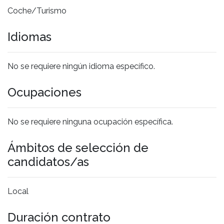
Coche/Turismo
Idiomas
No se requiere ningún idioma específico.
Ocupaciones
No se requiere ninguna ocupación específica.
Ámbitos de selección de
candidatos/as
Local
Duración contrato