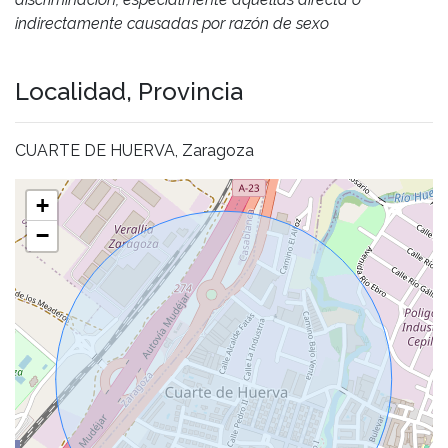
indirectamente causadas por razón de sexo
Localidad, Provincia
CUARTE DE HUERVA, Zaragoza
+
−