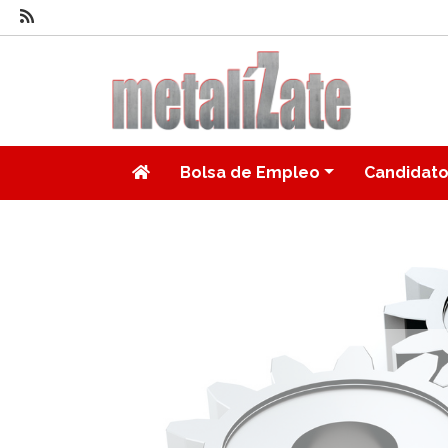
Bolsa de Empleo
Candidat