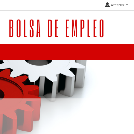
Acceder