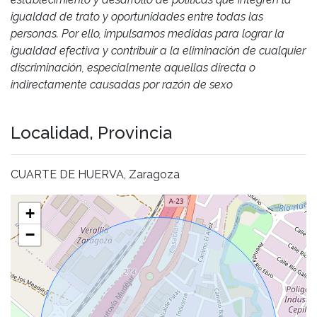
igualdad de trato y oportunidades entre todas las
personas. Por ello, impulsamos medidas para lograr la
igualdad efectiva y contribuir a la eliminación de cualquier
discriminación, especialmente aquellas directa o
indirectamente causadas por razón de sexo
Localidad, Provincia
CUARTE DE HUERVA, Zaragoza
+
−