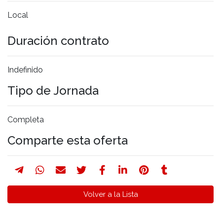
Local
Duración contrato
Indefinido
Tipo de Jornada
Completa
Comparte esta oferta
Volver a la Lista