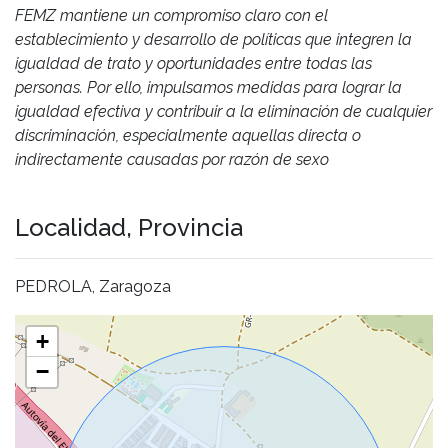
FEMZ mantiene un compromiso claro con el
establecimiento y desarrollo de políticas que integren la
igualdad de trato y oportunidades entre todas las
personas. Por ello, impulsamos medidas para lograr la
igualdad efectiva y contribuir a la eliminación de cualquier
discriminación, especialmente aquellas directa o
indirectamente causadas por razón de sexo
Localidad, Provincia
PEDROLA, Zaragoza
+
−