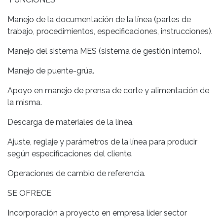
Manejo de la documentación de la línea (partes de
trabajo, procedimientos, especificaciones, instrucciones).
Manejo del sistema MES (sistema de gestión interno).
Manejo de puente-grúa.
Apoyo en manejo de prensa de corte y alimentación de
la misma.
Descarga de materiales de la línea.
Ajuste, reglaje y parámetros de la línea para producir
según especificaciones del cliente.
Operaciones de cambio de referencia.
SE OFRECE
Incorporación a proyecto en empresa líder sector