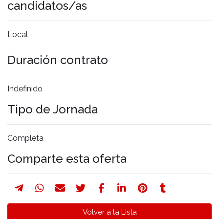
candidatos/as
Local
Duración contrato
Indefinido
Tipo de Jornada
Completa
Comparte esta oferta
Volver a la Lista