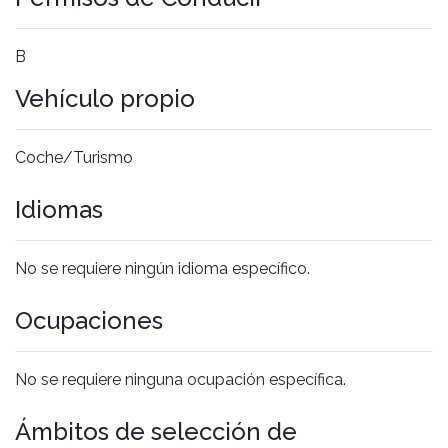
B
Vehículo propio
Coche/Turismo
Idiomas
No se requiere ningún idioma específico.
Ocupaciones
No se requiere ninguna ocupación específica.
Ámbitos de selección de