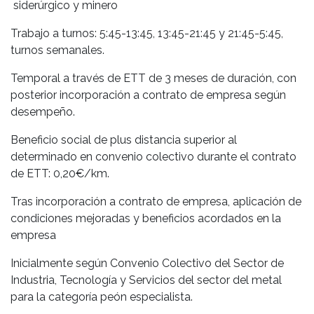
siderúrgico y minero
Trabajo a turnos: 5:45-13:45, 13:45-21:45 y 21:45-5:45,
turnos semanales.
Temporal a través de ETT de 3 meses de duración, con
posterior incorporación a contrato de empresa según
desempeño.
Beneficio social de plus distancia superior al
determinado en convenio colectivo durante el contrato
de ETT: 0,20€/km.
Tras incorporación a contrato de empresa, aplicación de
condiciones mejoradas y beneficios acordados en la
empresa
Inicialmente según Convenio Colectivo del Sector de
Industria, Tecnología y Servicios del sector del metal
para la categoría peón especialista.