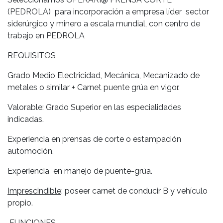
(PEDROLA) para incorporación a
empresa líder sector
siderúrgico y minero a escala mundial,
con centro de
trabajo en PEDROLA
REQUISITOS
Grado Medio Electricidad, Mecánica, Mecanizado de
metales o similar + Carnet puente grúa en vigor.
Valorable: Grado Superior en las especialidades
indicadas.
Experiencia en prensas de corte o estampación
automoción.
Experiencia en manejo de puente-grúa.
Imprescindible
: poseer carnet de conducir B y vehículo
propio.
FUNCIONES