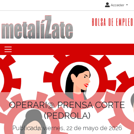
Acceder
OPERARI@ PRENSA CORTE
(PEDROLA)
Publicada: viernes, 22 de mayo de 2026