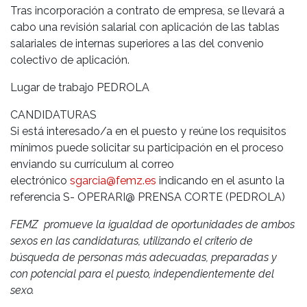
Tras incorporación a contrato de empresa, se llevará a
cabo una revisión salarial con aplicación de las tablas
salariales de internas superiores a las del convenio
colectivo de aplicación.
Lugar de trabajo PEDROLA
CANDIDATURAS
Si está interesado/a en el puesto y reúne los requisitos
mínimos puede solicitar su participación en el proceso
enviando su currículum al correo
electrónico
sgarcia@femz.es
indicando en el asunto la
referencia S- OPERARI@ PRENSA CORTE (PEDROLA)
FEMZ promueve la igualdad de oportunidades de ambos
sexos en las candidaturas, utilizando el criterio de
búsqueda de personas más adecuadas, preparadas y
con potencial para el puesto, independientemente del
sexo.