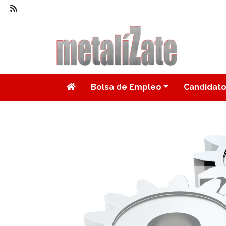
Bolsa de Empleo
Candidat