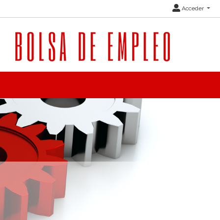
Acceder