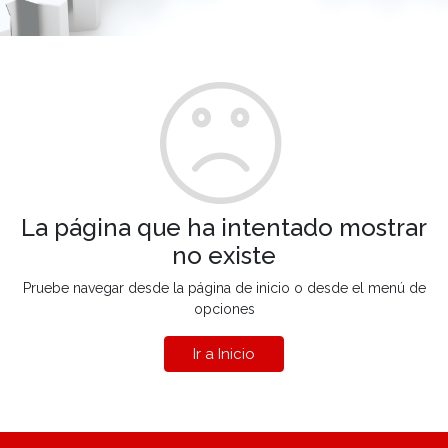
La página que ha intentado mostrar
no existe
Pruebe navegar desde la página de inicio o desde el menú de
opciones
Ir a Inicio