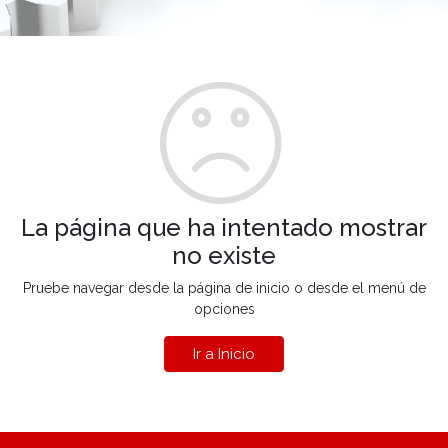
La página que ha intentado mostrar
no existe
Pruebe navegar desde la página de inicio o desde el menú de
opciones
Ir a Inicio