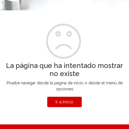
La página que ha intentado mostrar
no existe
Pruebe navegar desde la página de inicio o desde el menú de
opciones
Ir a Inicio