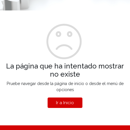
La página que ha intentado mostrar
no existe
Pruebe navegar desde la página de inicio o desde el menú de
opciones
Ir a Inicio