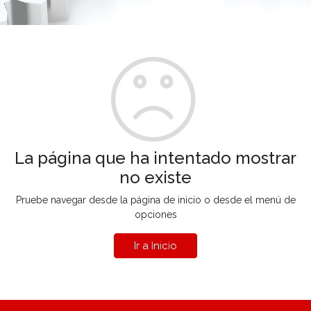
La página que ha intentado mostrar
no existe
Pruebe navegar desde la página de inicio o desde el menú de
opciones
Ir a Inicio