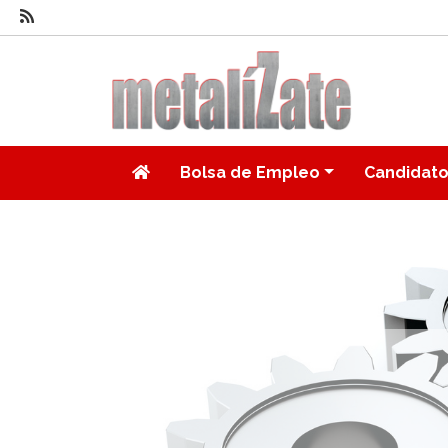
Bolsa de Empleo
Candidat