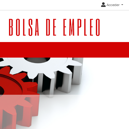
Acceder