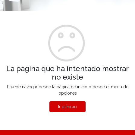
La página que ha intentado mostrar
no existe
Pruebe navegar desde la página de inicio o desde el menú de
opciones
Ir a Inicio