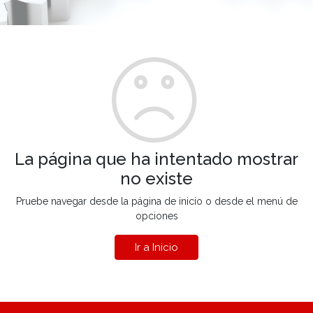
La página que ha intentado mostrar
no existe
Pruebe navegar desde la página de inicio o desde el menú de
opciones
Ir a Inicio