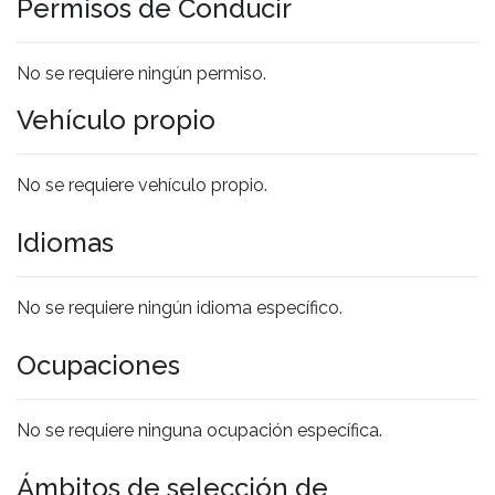
Permisos de Conducir
No se requiere ningún permiso.
Vehículo propio
No se requiere vehículo propio.
Idiomas
No se requiere ningún idioma específico.
Ocupaciones
No se requiere ninguna ocupación específica.
Ámbitos de selección de