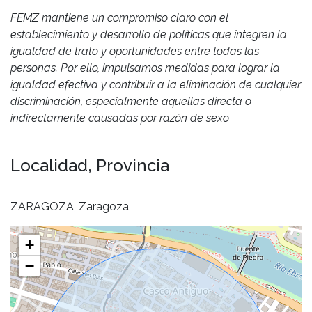
FEMZ mantiene un compromiso claro con el
establecimiento y desarrollo de políticas que integren la
igualdad de trato y oportunidades entre todas las
personas. Por ello, impulsamos medidas para lograr la
igualdad efectiva y contribuir a la eliminación de cualquier
discriminación, especialmente aquellas directa o
indirectamente causadas por razón de sexo
Localidad, Provincia
ZARAGOZA, Zaragoza
+
−