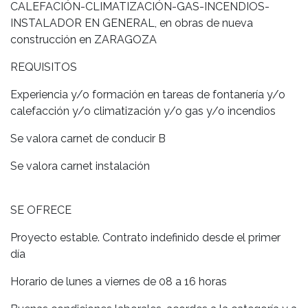
CALEFACIÓN-CLIMATIZACIÓN-GAS-INCENDIOS-
INSTALADOR EN GENERAL, en obras de nueva
construcción en ZARAGOZA
REQUISITOS
Experiencia y/o formación en tareas de fontanería y/o
calefacción y/o climatización y/o gas y/o incendios
Se valora carnet de conducir B
Se valora carnet instalación
SE OFRECE
Proyecto estable. Contrato indefinido desde el primer
día
Horario de lunes a viernes de 08 a 16 horas