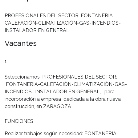
PROFESIONALES DEL SECTOR: FONTANERIA-
CALEFACIÓN-CLIMATIZACIÓN-GAS-INCENDIOS-
INSTALADOR EN GENERAL
Vacantes
1
Seleccionamos PROFESIONALES DEL SECTOR:
FONTANERIA-CALEFACIÓN-CLIMATIZACIÓN-GAS-
INCENDIOS- INSTALADOR EN GENERAL, para
incorporación a empresa dedicada a la obra nueva
construcción, en ZARAGOZA
FUNCIONES
Realizar trabajos según necesidad: FONTANERIA-