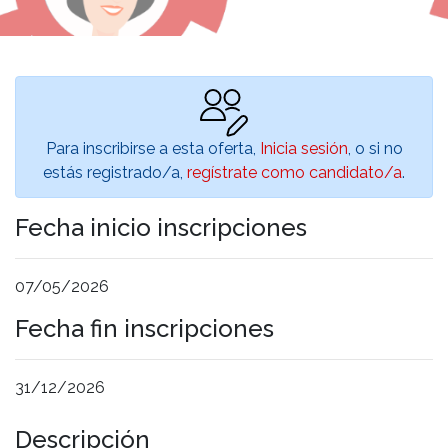
Para inscribirse a esta oferta,
Inicia sesión
, o si no
estás registrado/a,
regístrate como candidato/a
.
Fecha inicio inscripciones
07/05/2026
Fecha fin inscripciones
31/12/2026
Descripción