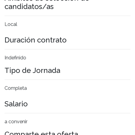
candidatos/as
Local
Duración contrato
Indefinido
Tipo de Jornada
Completa
Salario
a convenir
Comparte esta oferta