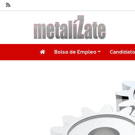
Bolsa de Empleo
Candidat