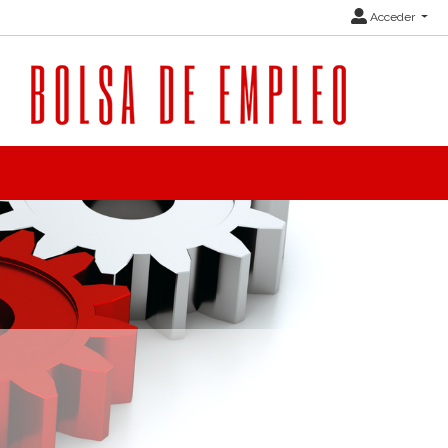
Acceder