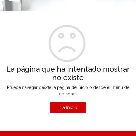
La página que ha intentado mostrar
no existe
Pruebe navegar desde la página de inicio o desde el menú de
opciones
Ir a Inicio