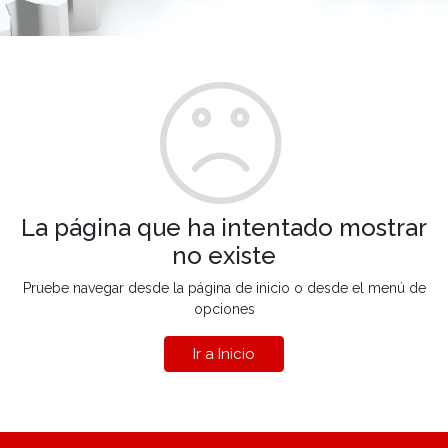
La página que ha intentado mostrar
no existe
Pruebe navegar desde la página de inicio o desde el menú de
opciones
Ir a Inicio