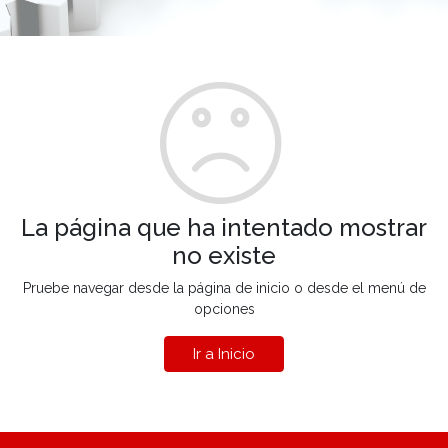
La página que ha intentado mostrar
no existe
Pruebe navegar desde la página de inicio o desde el menú de
opciones
Ir a Inicio