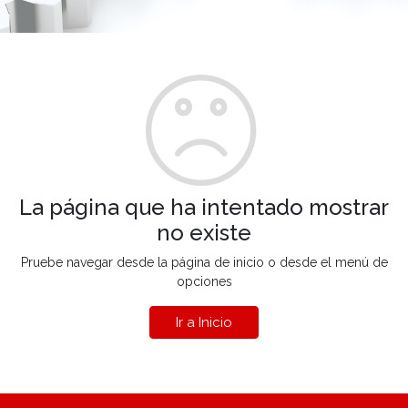
La página que ha intentado mostrar
no existe
Pruebe navegar desde la página de inicio o desde el menú de
opciones
Ir a Inicio