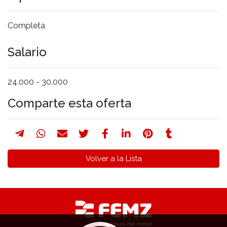
Completa
Salario
24.000 - 30.000
Comparte esta oferta
Volver a la Lista