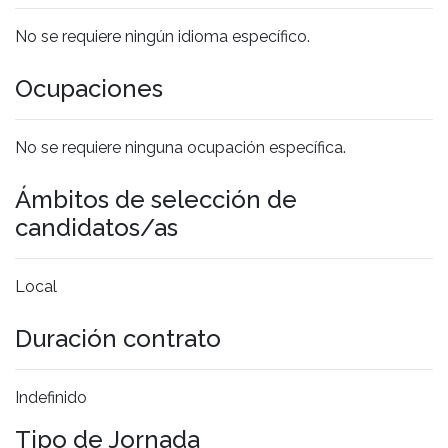
No se requiere ningún idioma específico.
Ocupaciones
No se requiere ninguna ocupación específica.
Ámbitos de selección de
candidatos/as
Local
Duración contrato
Indefinido
Tipo de Jornada