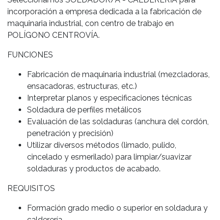
incorporación a empresa dedicada a la fabricación de
maquinaria industrial, con centro de trabajo en
POLÍGONO CENTROVÍA.
FUNCIONES
Fabricación de maquinaria industrial (mezcladoras,
ensacadoras, estructuras, etc.)
Interpretar planos y especificaciones técnicas
Soldadura de perfiles metálicos
Evaluación de las soldaduras (anchura del cordón,
penetración y precisión)
Utilizar diversos métodos (limado, pulido,
cincelado y esmerilado) para limpiar/suavizar
soldaduras y productos de acabado.
REQUISITOS
Formación grado medio o superior en soldadura y
calderería