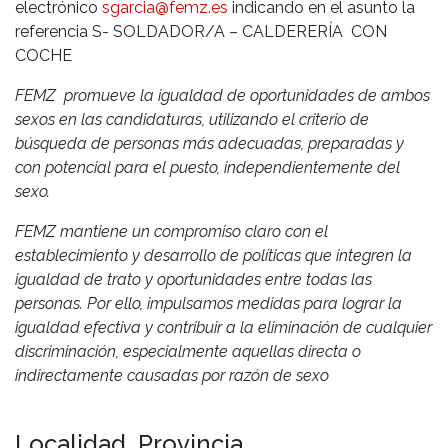
electrónico
sgarcia@femz.es
indicando en el asunto la
referencia S- SOLDADOR/A – CALDERERÍA CON
COCHE
FEMZ promueve la igualdad de oportunidades de ambos
sexos en las candidaturas, utilizando el criterio de
búsqueda de personas más adecuadas, preparadas y
con potencial para el puesto, independientemente del
sexo.
FEMZ mantiene un compromiso claro con el
establecimiento y desarrollo de políticas que integren la
igualdad de trato y oportunidades entre todas las
personas. Por ello, impulsamos medidas para lograr la
igualdad efectiva y contribuir a la eliminación de cualquier
discriminación, especialmente aquellas directa o
indirectamente causadas por razón de sexo
Localidad, Provincia