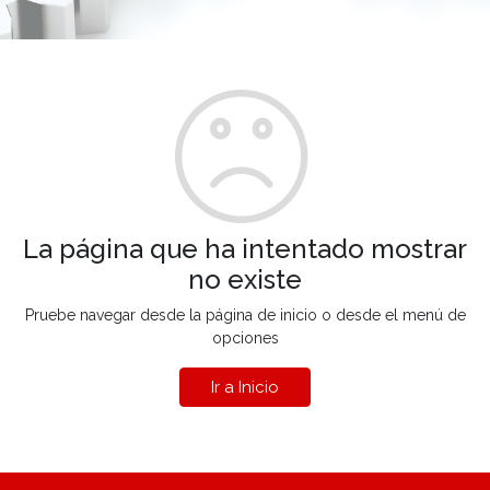
La página que ha intentado mostrar
no existe
Pruebe navegar desde la página de inicio o desde el menú de
opciones
Ir a Inicio