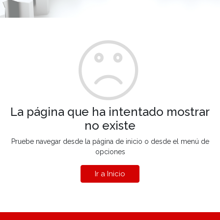
La página que ha intentado mostrar
no existe
Pruebe navegar desde la página de inicio o desde el menú de
opciones
Ir a Inicio