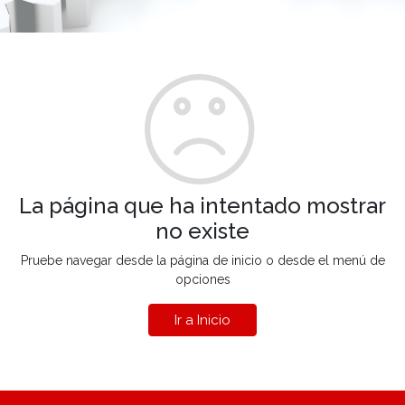
La página que ha intentado mostrar
no existe
Pruebe navegar desde la página de inicio o desde el menú de
opciones
Ir a Inicio