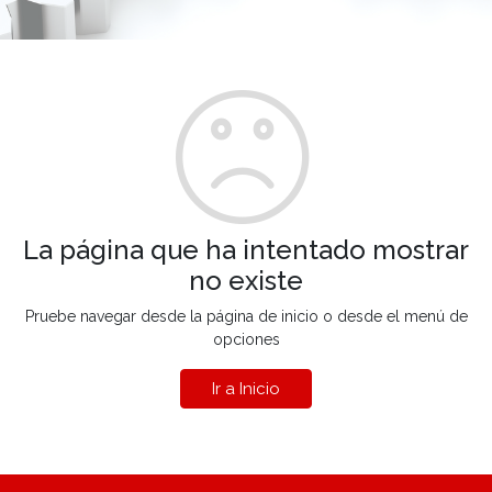
La página que ha intentado mostrar
no existe
Pruebe navegar desde la página de inicio o desde el menú de
opciones
Ir a Inicio