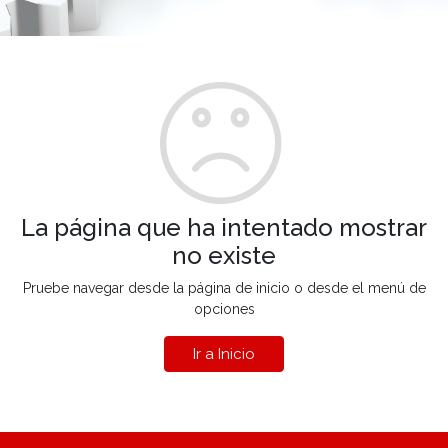
La página que ha intentado mostrar
no existe
Pruebe navegar desde la página de inicio o desde el menú de
opciones
Ir a Inicio