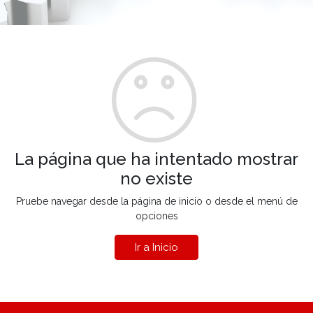
La página que ha intentado mostrar
no existe
Pruebe navegar desde la página de inicio o desde el menú de
opciones
Ir a Inicio