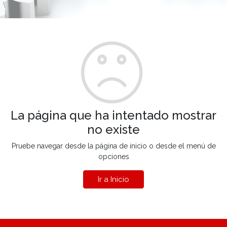
La página que ha intentado mostrar
no existe
Pruebe navegar desde la página de inicio o desde el menú de
opciones
Ir a Inicio