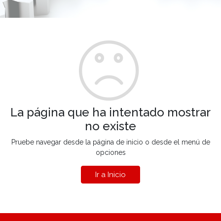
La página que ha intentado mostrar
no existe
Pruebe navegar desde la página de inicio o desde el menú de
opciones
Ir a Inicio