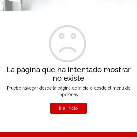
La página que ha intentado mostrar
no existe
Pruebe navegar desde la página de inicio o desde el menú de
opciones
Ir a Inicio