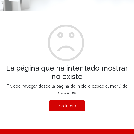
La página que ha intentado mostrar
no existe
Pruebe navegar desde la página de inicio o desde el menú de
opciones
Ir a Inicio