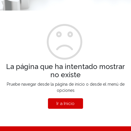
La página que ha intentado mostrar
no existe
Pruebe navegar desde la página de inicio o desde el menú de
opciones
Ir a Inicio