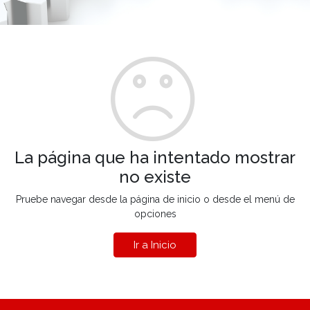
La página que ha intentado mostrar
no existe
Pruebe navegar desde la página de inicio o desde el menú de
opciones
Ir a Inicio