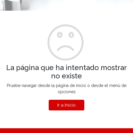
La página que ha intentado mostrar
no existe
Pruebe navegar desde la página de inicio o desde el menú de
opciones
Ir a Inicio