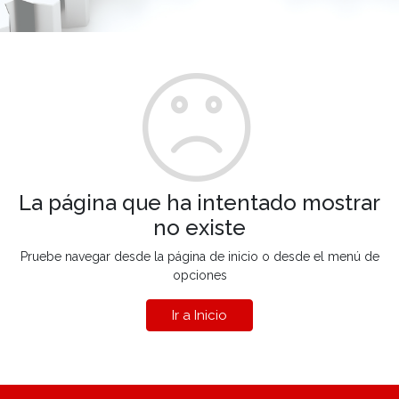
La página que ha intentado mostrar
no existe
Pruebe navegar desde la página de inicio o desde el menú de
opciones
Ir a Inicio