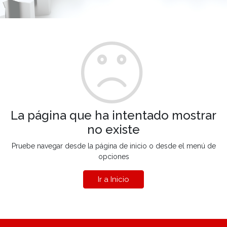
La página que ha intentado mostrar
no existe
Pruebe navegar desde la página de inicio o desde el menú de
opciones
Ir a Inicio