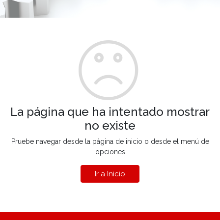
La página que ha intentado mostrar
no existe
Pruebe navegar desde la página de inicio o desde el menú de
opciones
Ir a Inicio