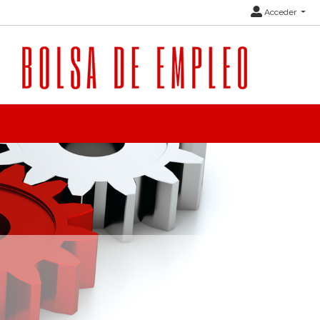
Acceder