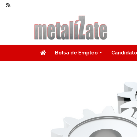
Bolsa de Empleo
Candidat