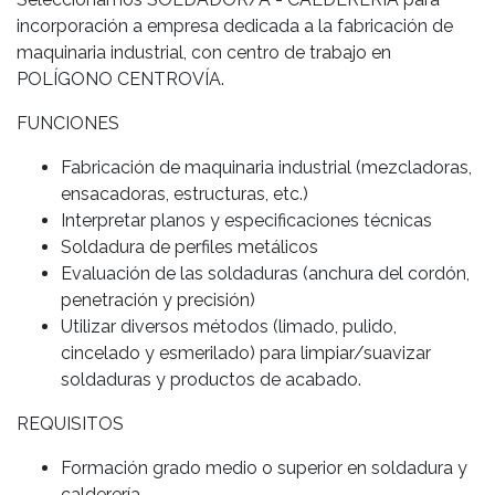
incorporación a empresa dedicada a la fabricación de
maquinaria industrial, con centro de trabajo en
POLÍGONO CENTROVÍA.
FUNCIONES
Fabricación de maquinaria industrial (mezcladoras,
ensacadoras, estructuras, etc.)
Interpretar planos y especificaciones técnicas
Soldadura de perfiles metálicos
Evaluación de las soldaduras (anchura del cordón,
penetración y precisión)
Utilizar diversos métodos (limado, pulido,
cincelado y esmerilado) para limpiar/suavizar
soldaduras y productos de acabado.
REQUISITOS
Formación grado medio o superior en soldadura y
calderería