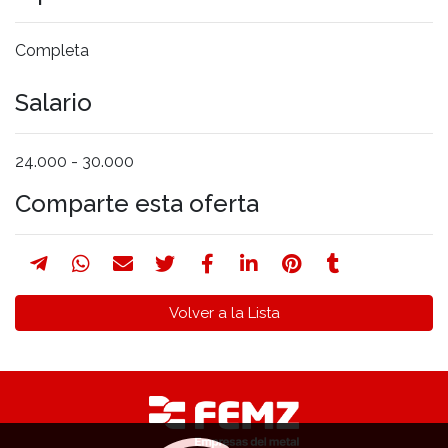
Completa
Salario
24.000 - 30.000
Comparte esta oferta
Volver a la Lista