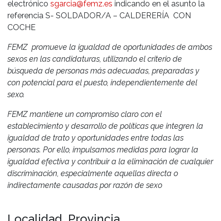
electrónico
sgarcia@femz.es
indicando en el asunto la
referencia S- SOLDADOR/A – CALDERERÍA CON
COCHE
FEMZ promueve la igualdad de oportunidades de ambos
sexos en las candidaturas, utilizando el criterio de
búsqueda de personas más adecuadas, preparadas y
con potencial para el puesto, independientemente del
sexo.
FEMZ mantiene un compromiso claro con el
establecimiento y desarrollo de políticas que integren la
igualdad de trato y oportunidades entre todas las
personas. Por ello, impulsamos medidas para lograr la
igualdad efectiva y contribuir a la eliminación de cualquier
discriminación, especialmente aquellas directa o
indirectamente causadas por razón de sexo
Localidad, Provincia