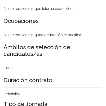
No se requiere ningún idioma específico.
Ocupaciones
No se requiere ninguna ocupación específica.
Ámbitos de selección de
candidatos/as
Local
Duración contrato
Indefinido
Tipo de Jornada