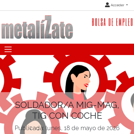
Acceder
SOLDADOR/A MIG-MAG,
TIG CON COCHE
Publicada: lunes, 18 de mayo de 2026