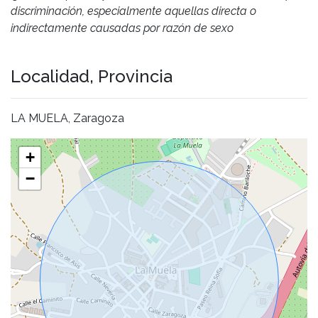
discriminación, especialmente aquellas directa o
indirectamente causadas por razón de sexo
Localidad, Provincia
LA MUELA, Zaragoza
+
−