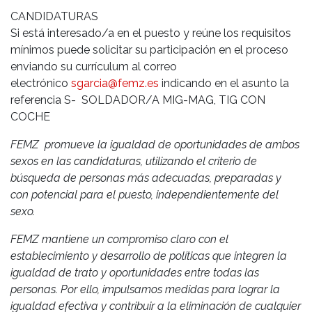
CANDIDATURAS
Si está interesado/a en el puesto y reúne los requisitos
mínimos puede solicitar su participación en el proceso
enviando su currículum al correo
electrónico
sgarcia@femz.es
indicando en el asunto la
referencia S- SOLDADOR/A MIG-MAG, TIG CON
COCHE
FEMZ promueve la igualdad de oportunidades de ambos
sexos en las candidaturas, utilizando el criterio de
búsqueda de personas más adecuadas, preparadas y
con potencial para el puesto, independientemente del
sexo.
FEMZ mantiene un compromiso claro con el
establecimiento y desarrollo de políticas que integren la
igualdad de trato y oportunidades entre todas las
personas. Por ello, impulsamos medidas para lograr la
igualdad efectiva y contribuir a la eliminación de cualquier