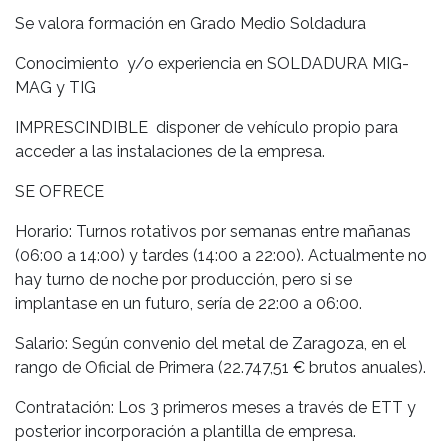
Se valora formación en Grado Medio Soldadura
Conocimiento y/o experiencia en SOLDADURA MIG-
MAG y TIG
IMPRESCINDIBLE disponer de vehículo propio para
acceder a las instalaciones de la empresa.
SE OFRECE
Horario: Turnos rotativos por semanas entre mañanas
(06:00 a 14:00) y tardes (14:00 a 22:00). Actualmente no
hay turno de noche por producción, pero si se
implantase en un futuro, sería de 22:00 a 06:00.
Salario: Según convenio del metal de Zaragoza, en el
rango de Oficial de Primera (22.747,51 € brutos anuales).
Contratación: Los 3 primeros meses a través de ETT y
posterior incorporación a plantilla de empresa.