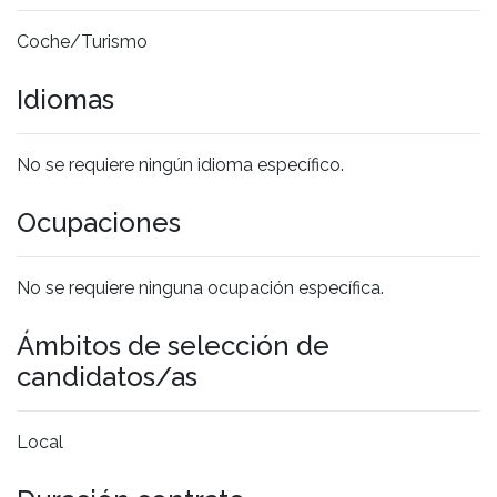
Coche/Turismo
Idiomas
No se requiere ningún idioma específico.
Ocupaciones
No se requiere ninguna ocupación específica.
Ámbitos de selección de
candidatos/as
Local