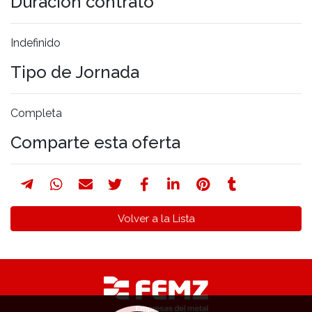
Duración contrato
Indefinido
Tipo de Jornada
Completa
Comparte esta oferta
Volver a la Lista