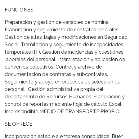
FUNCIONES
Preparación y gestión de variables de nómina.
Elaboración y seguimiento de contratos laborales.
Gestión de altas, bajas y modificaciones en Seguridad
Social. Tramitación y seguimiento de incapacidades
temporales (IT). Gestión de incidencias y cuestiones
laborales del personal. Interpretación y aplicación de
convenios colectivos. Control y archivo de
documentación de contratas y subcontratas.
Seguimiento y apoyo en procesos de selección de
personal. Gestión administrativa propia del
departamento de Recursos Humanos. Elaboración y
control de reportes mediante hoja de cálculo Excel.
Imprescindible MEDIO DE TRANSPORTE PROPIO
SE OFRECE
Incorporación estable a empresa consolidada. Buen