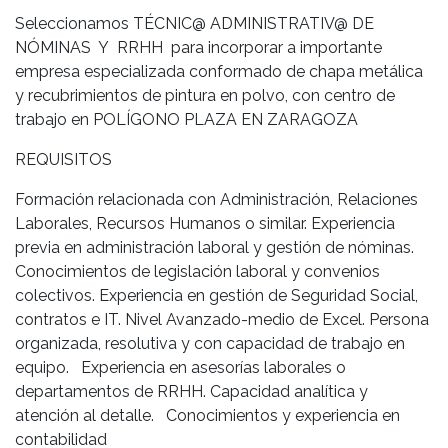
Seleccionamos TÉCNIC@ ADMINISTRATIV@ DE
NÓMINAS Y RRHH para incorporar a importante
empresa especializada conformado de chapa metálica
y recubrimientos de pintura en polvo, con centro de
trabajo en POLÍGONO PLAZA EN ZARAGOZA
REQUISITOS
Formación relacionada con Administración, Relaciones
Laborales, Recursos Humanos o similar. Experiencia
previa en administración laboral y gestión de nóminas.
Conocimientos de legislación laboral y convenios
colectivos. Experiencia en gestión de Seguridad Social,
contratos e IT. Nivel Avanzado-medio de Excel. Persona
organizada, resolutiva y con capacidad de trabajo en
equipo. Experiencia en asesorías laborales o
departamentos de RRHH. Capacidad analítica y
atención al detalle. Conocimientos y experiencia en
contabilidad