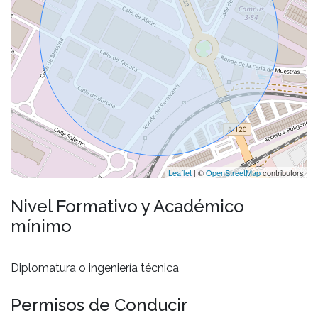
Leaflet
| ©
OpenStreetMap
contributors
Nivel Formativo y Académico
mínimo
Diplomatura o ingeniería técnica
Permisos de Conducir