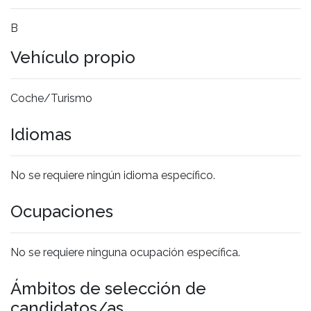
B
Vehículo propio
Coche/Turismo
Idiomas
No se requiere ningún idioma específico.
Ocupaciones
No se requiere ninguna ocupación específica.
Ámbitos de selección de
candidatos/as