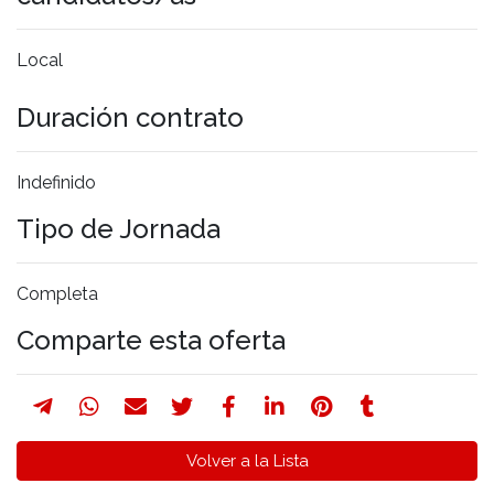
Local
Duración contrato
Indefinido
Tipo de Jornada
Completa
Comparte esta oferta
Volver a la Lista