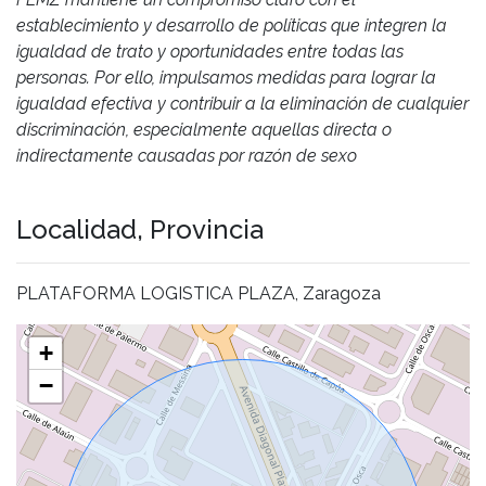
establecimiento y desarrollo de políticas que integren la
igualdad de trato y oportunidades entre todas las
personas. Por ello, impulsamos medidas para lograr la
igualdad efectiva y contribuir a la eliminación de cualquier
discriminación, especialmente aquellas directa o
indirectamente causadas por razón de sexo
Localidad, Provincia
PLATAFORMA LOGISTICA PLAZA, Zaragoza
+
−