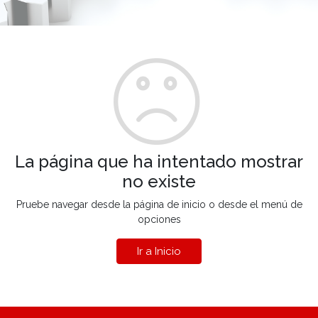
La página que ha intentado mostrar
no existe
Pruebe navegar desde la página de inicio o desde el menú de
opciones
Ir a Inicio