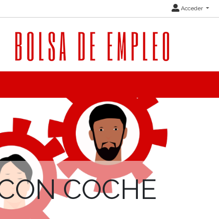
Acceder
 CON COCHE