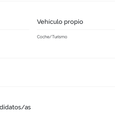
Vehículo propio
Coche/Turismo
didatos/as