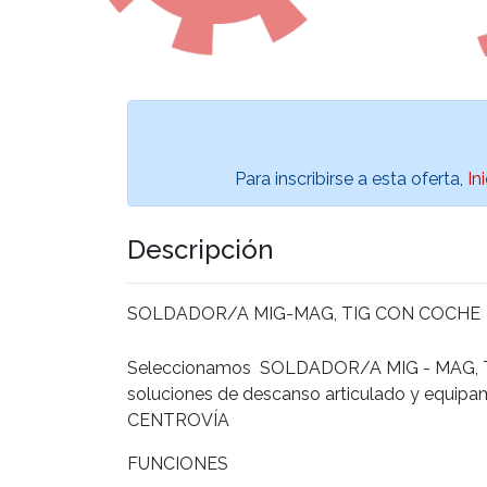
Para inscribirse a esta oferta,
In
Descripción
SOLDADOR/A MIG-MAG, TIG CON COCHE
Seleccionamos SOLDADOR/A MIG - MAG, TIG
soluciones de descanso articulado y equipam
CENTROVÍA
FUNCIONES