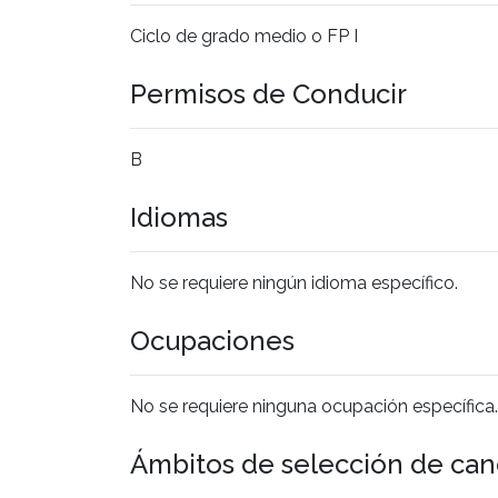
Ciclo de grado medio o FP I
Permisos de Conducir
B
Idiomas
No se requiere ningún idioma específico.
Ocupaciones
No se requiere ninguna ocupación específica.
Ámbitos de selección de can