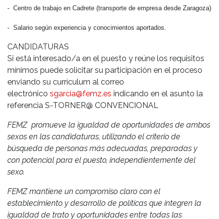
- Centro de trabajo en Cadrete (transporte de empresa desde Zaragoza)
- Salario según experiencia y conocimientos aportados.
CANDIDATURAS
Si está interesado/a en el puesto y reúne los requisitos
mínimos puede solicitar su participación en el proceso
enviando su currículum al correo
electrónico
sgarcia@femz.es
indicando en el asunto la
referencia S-TORNER@ CONVENCIONAL
FEMZ promueve la igualdad de oportunidades de ambos
sexos en las candidaturas, utilizando el criterio de
búsqueda de personas más adecuadas, preparadas y
con potencial para el puesto, independientemente del
sexo.
FEMZ mantiene un compromiso claro con el
establecimiento y desarrollo de políticas que integren la
igualdad de trato y oportunidades entre todas las