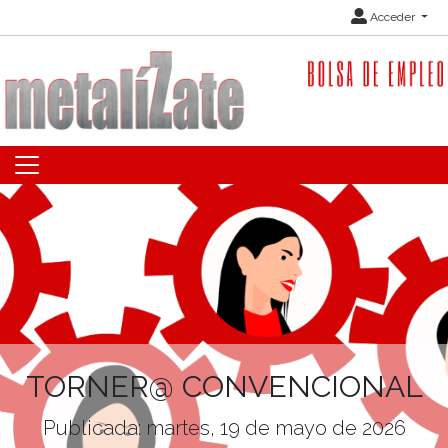
Acceder
TORNER@ CONVENCIONAL
Publicada: martes, 19 de mayo de 2026