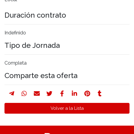
Duración contrato
Indefinido
Tipo de Jornada
Completa
Comparte esta oferta
Volver a la Lista