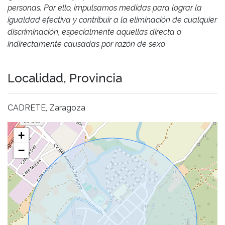
personas. Por ello, impulsamos medidas para lograr la
igualdad efectiva y contribuir a la eliminación de cualquier
discriminación, especialmente aquellas directa o
indirectamente causadas por razón de sexo
Localidad, Provincia
CADRETE, Zaragoza
+
−