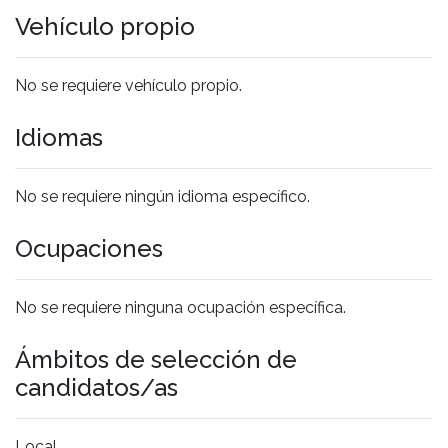
Vehículo propio
No se requiere vehículo propio.
Idiomas
No se requiere ningún idioma específico.
Ocupaciones
No se requiere ninguna ocupación específica.
Ámbitos de selección de
candidatos/as
Local