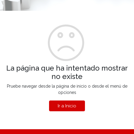
La página que ha intentado mostrar
no existe
Pruebe navegar desde la página de inicio o desde el menú de
opciones
Ir a Inicio